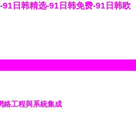
-91日韩精选-91日韩免费-91日韩欧
網絡工程與系統集成